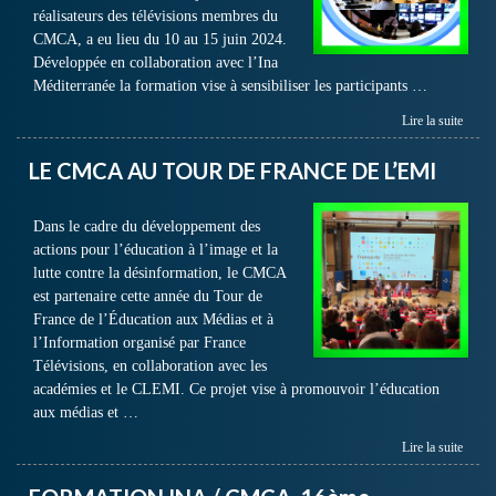
réalisateurs des télévisions membres du
CMCA, a eu lieu du 10 au 15 juin 2024.
Développée en collaboration avec l’Ina
Méditerranée la formation vise à sensibiliser les participants …
Lire la suite
LE CMCA AU TOUR DE FRANCE DE L’EMI
Dans le cadre du développement des
actions pour l’éducation à l’image et la
lutte contre la désinformation, le CMCA
est partenaire cette année du Tour de
France de l’Éducation aux Médias et à
l’Information organisé par France
Télévisions, en collaboration avec les
académies et le CLEMI. Ce projet vise à promouvoir l’éducation
aux médias et …
Lire la suite