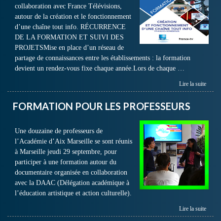
collaboration avec France Télévisions,
autour de la création et le fonctionnement
d’une chaîne tout info. RÉCURRENCE
DE LA FORMATION ET SUIVI DES
PROJETSMise en place d’un réseau de
partage de connaissances entre les établissements : la formation
devient un rendez-vous fixe chaque année.Lors de chaque …
Lire la suite
FORMATION POUR LES PROFESSEURS
Une douzaine de professeurs de
l’Académie d’Aix Marseille se sont réunis
à Marseille jeudi 29 septembre, pour
participer à une formation autour du
documentaire organisée en collaboration
avec la DAAC (Délégation académique à
l’éducation artistique et action culturelle).
Lire la suite