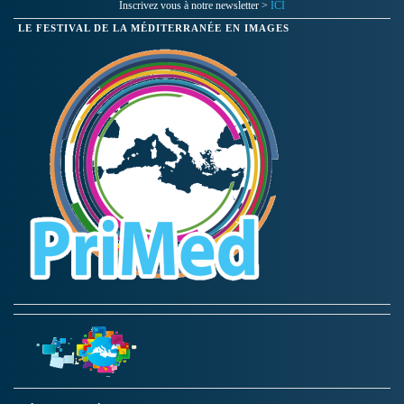
Inscrivez vous à notre newsletter >
ICI
LE FESTIVAL DE LA MÉDITERRANÉE EN IMAGES