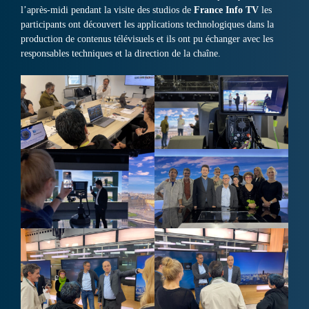
l’après-midi pendant la visite des studios de
France Info TV
les
participants ont découvert les applications technologiques dans la
production de contenus télévisuels et ils ont pu échanger avec les
responsables techniques et la direction de la chaîne.