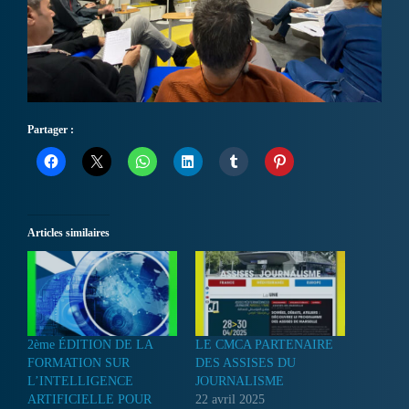
Partager :
Articles similaires
2ème ÉDITION DE LA
LE CMCA PARTENAIRE
FORMATION SUR
DES ASSISES DU
L’INTELLIGENCE
JOURNALISME
ARTIFICIELLE POUR
22 avril 2025