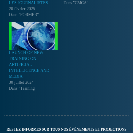
LES JOURNALISTES
Dans "CMCA"
20 février 2025
Dans "FORMER"
LAUNCH OF NEW
TRAINING ON
ARTIFICIAL
INTELLIGENCE AND
MEDIA
30 juillet 2024
Dans "Training"
RESTEZ INFORMES SUR TOUS NOS ÉVÉNEMENTS ET PROJECTIONS