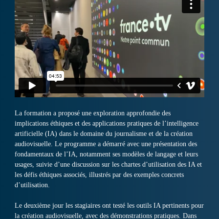
La formation a proposé une exploration approfondie des
implications éthiques et des applications pratiques de l’intelligence
artificielle (IA) dans le domaine du journalisme et de la création
audiovisuelle. Le programme a démarré avec une présentation des
fondamentaux de l’IA, notamment ses modèles de langage et leurs
usages, suivie d’une discussion sur les chartes d’utilisation des IA et
les défis éthiques associés, illustrés par des exemples concrets
d’utilisation.
Le deuxième jour les stagiaires ont testé les outils IA pertinents pour
la création audiovisuelle, avec des démonstrations pratiques. Dans