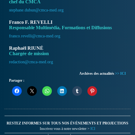
chef du CMCA
stephane.dubun@cmca-med.org
Franco F. REVELLI
Responsable Multimédia, Formations et Diffusions
franco.revelli@cmca-med.org
Raphaël RIUNÉ
Chargée de mission
redaction@cmca-med.org
Archives des actualités
>> ICI
Partager :
RESTEZ INFORMES SUR TOUS NOS ÉVÉNEMENTS ET PROJECTIONS
Inscrivez vous à notre newsletter >
ICI