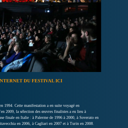
 INTERNET DU FESTIVAL ICI
en 1994. Cette manifestation a en suite voyagé en
en 2009, la sélection des œuvres finalistes a eu lieu à
e finale en Italie : à Palerme de 1996 à 2000, à Soverato en
tavecchia en 2006, à Cagliari en 2007 et à Turin en 2008.