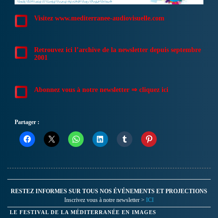
Visitez www.mediterranee-audiovisuelle.com
Retrouvez ici l’archive de la newsletter depuis septembre
2001
Abonnez vous à notre newsletter ⇒ cliquez ici
Partager :
RESTEZ INFORMES SUR TOUS NOS ÉVÉNEMENTS ET PROJECTIONS
Inscrivez vous à notre newsletter >
ICI
LE FESTIVAL DE LA MÉDITERRANÉE EN IMAGES