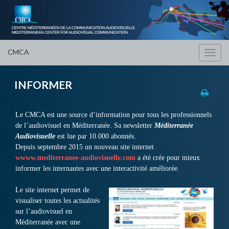
CMCA
Toggl
navig
INFORMER
Le CMCA est une source d’information pour tous les professionnels
de l’audiovisuel en Méditerranée. Sa newsletter
Méditerranée
Audiovisuelle
est lue par 10.000 abonnés.
Depuis septembre 2015 un nouveau site internet
wwww.mediterranee-audiovisuelle.com
a été crée pour mieux
informer les internautes avec une interactivité améliorée.
Le site internet permet de
visualiser toutes les actualités
sur l’audiovisuel en
Méditerranée avec une