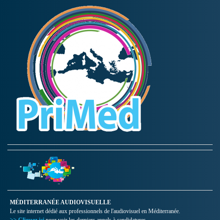
MÉDITERRANÉE AUDIOVISUELLE
Le site internet dédié aux professionnels de l'audiovisuel en Méditerranée.