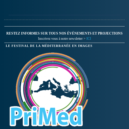
RESTEZ INFORMES SUR TOUS NOS ÉVÉNEMENTS ET PROJECTIONS
Inscrivez vous à notre newsletter >
ICI
LE FESTIVAL DE LA MÉDITERRANÉE EN IMAGES