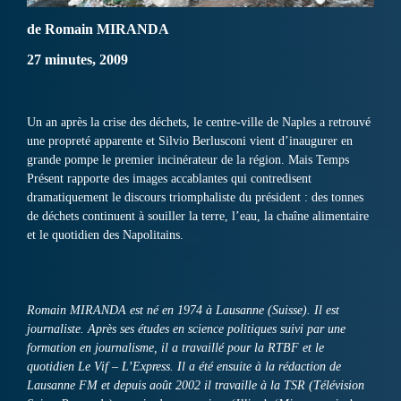
de Romain MIRANDA
27 minutes, 2009
Un an après la crise des déchets, le centre-ville de Naples a retrouvé
une propreté apparente et Silvio Berlusconi vient d’inaugurer en
grande pompe le premier incinérateur de la région. Mais Temps
Présent rapporte des images accablantes qui contredisent
dramatiquement le discours triomphaliste du président : des tonnes
de déchets continuent à souiller la terre, l’eau, la chaîne alimentaire
et le quotidien des Napolitains.
Romain MIRANDA est né en 1974 à Lausanne (Suisse). Il est
journaliste. Après ses études en science politiques suivi par une
formation en journalisme, il a travaillé pour la RTBF et le
quotidien Le Vif – L’Express. Il a été ensuite à la rédaction de
Lausanne FM et depuis août 2002 il travaille à la TSR (Télévision