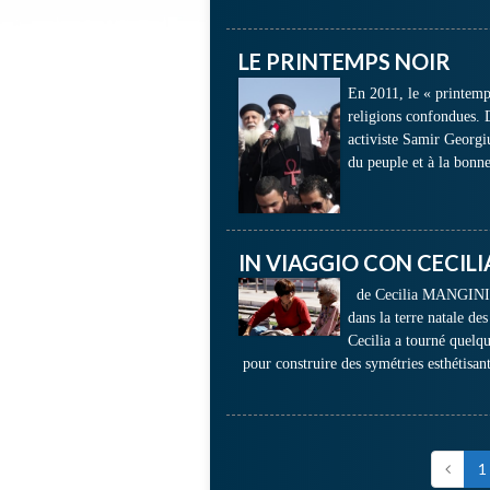
LE PRINTEMPS NOIR
En 2011, le « printemp
religions confondues. 
activiste Samir Georgi
du peuple et à la bonn
IN VIAGGIO CON CECILI
de Cecilia MANGINI 
dans la terre natale des
Cecilia a tourné quelqu
pour construire des symétries esthétisan
1