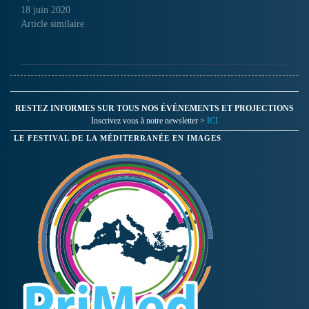
18 juin 2020
Article similaire
RESTEZ INFORMES SUR TOUS NOS ÉVÉNEMENTS ET PROJECTIONS
Inscrivez vous à notre newsletter >
ICI
LE FESTIVAL DE LA MÉDITERRANÉE EN IMAGES