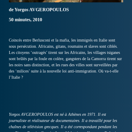
de Yorgos AVGEROPOULOS
50 minutes, 2010
Coincés entre Berlusconi et la mafia, les immigrés en Italie sont
sous persécution. Africains, gitans, roumains et slaves sont ciblés.
Les citoyens ‘outragés’ tirent sur les Africains, les villages tsiganes
sont brûlés par la foule en colère, gangsters de la Camorra tirent sur
les noirs sans distinction, et les rues des villes sont surveillées par
des ‘milices’ suite à la nouvelle loi anti-immigration. Où va-t-elle
l’Italie ?
Yorgos AVGEROPOULOS est né à Athènes en 1971. Il est
journaliste et réalisateur de documentaires. Il a travaillé pour les
chaînes de télévision grecques. Il a été correspondant pendant les