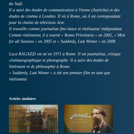
du Sud).
Il a suivi des études de communication à Vienne (Autriche) et des
études de cinéma à Londres. Il vit à Rome, où il est correspondant
pour la chaîne de télévision Arte.
Il travaille comme journaliste free-lance et réalisateur indépendant.
Comme réalisateur, il a tourné « Korea Prioritaria » en 2002, « Men
for all Seasons » en 2005 et « Suddenly, Last Winter » en 2008.
Luca RAGAZZI est né en 1971 à Rome. Il est journaliste, critique
cinématographique et photographe. Il a suivi des études de
littérature et de philosophie à Rome.
« Suddenly, Last Winter » a été son premier film en tant que
réalisateur.
Articles similaires