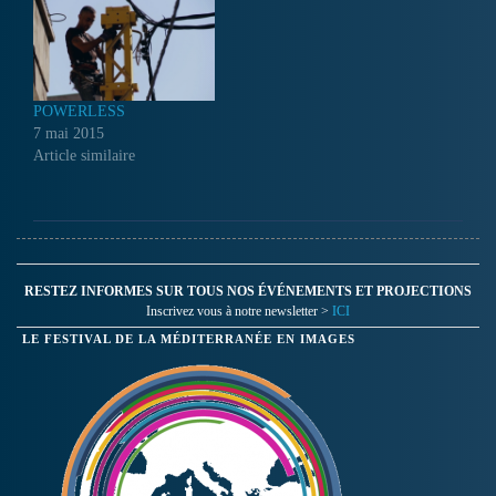
POWERLESS
7 mai 2015
Article similaire
RESTEZ INFORMES SUR TOUS NOS ÉVÉNEMENTS ET PROJECTIONS
Inscrivez vous à notre newsletter >
ICI
LE FESTIVAL DE LA MÉDITERRANÉE EN IMAGES