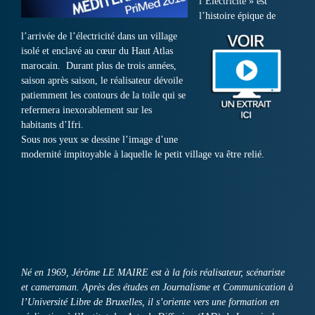
l’Électricité » est
l’histoire épique de
l’arrivée de l’électricité dans un village
isolé et enclavé au cœur du Haut Atlas
marocain. Durant plus de trois années,
saison après saison, le réalisateur dévoile
patiemment les contours de la toile qui se
refermera inexorablement sur les
habitants d’Ifri.
Sous nos yeux se dessine l’image d’une
modernité impitoyable à laquelle le petit village va être relié.
Né en 1969, Jérôme LE MAIRE est à la fois réalisateur, scénariste
et cameraman. Après des études en Journalisme et Communication à
l’Université Libre de Bruxelles, il s’oriente vers une formation en