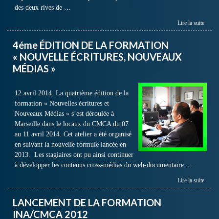
des deux rives de …
Lire la suite
4éme ÉDITION DE LA FORMATION
« NOUVELLE ÉCRITURES, NOUVEAUX
MÉDIAS »
12 avril 2014. La quatrième édition de la
formation « Nouvelles écritures et
Nouveaux Médias » s’est déroulée à
Marseille dans le locaux du CMCA du 07
au 11 avril 2014. Cet atelier a été organisé
en suivant la nouvelle formule lancée en
2013. Les stagiaires ont pu ainsi continuer
à développer les contenus cross-médias du web-documentaire …
Lire la suite
LANCEMENT DE LA FORMATION
INA/CMCA 2012