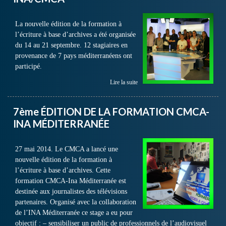
La nouvelle édition de la formation à
l’écriture à base d’archives a été organisée
du 14 au 21 septembre. 12 stagiaires en
provenance de 7 pays méditerranéens ont
participé.
Lire la suite
7ème ÉDITION DE LA FORMATION CMCA-
INA MÉDITERRANÉE
27 mai 2014. Le CMCA a lancé une
nouvelle édition de la formation à
l’écriture à base d’archives. Cette
formation CMCA-Ina Méditerranée est
destinée aux journalistes des télévisions
partenaires. Organisé avec la collaboration
de l’INA Méditerranée ce stage a eu pour
objectif : – sensibiliser un public de professionnels de l’audiovisuel