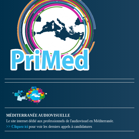
MÉDITERRANÉE AUDIOVISUELLE
Le site internet dédié aux professionnels de l'audiovisuel en Méditerranée.
>> Cliquez ici
pour voir les derniers appels à candidatures