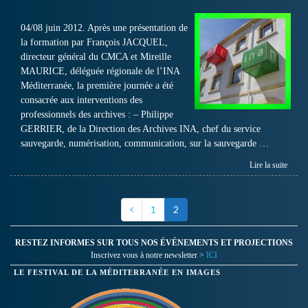
04/08 juin 2012. Après une présentation de
la formation par François JACQUEL,
directeur général du CMCA et Mireille
MAURICE, déléguée régionale de l’INA
Méditerranée, la première journée a été
consacrée aux interventions des
professionnels des archives : – Philippe
GERRIER, de la Direction des Archives INA, chef du service
sauvegarde, numérisation, communication, sur la sauvegarde …
Lire la suite
1
2
RESTEZ INFORMES SUR TOUS NOS ÉVÉNEMENTS ET PROJECTIONS
Inscrivez vous à notre newsletter >
ICI
LE FESTIVAL DE LA MÉDITERRANÉE EN IMAGES