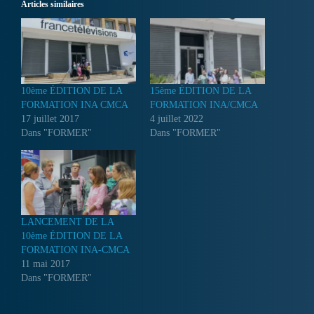
Articles similaires
10ème ÉDITION DE LA
15ème ÉDITION DE LA
FORMATION INA CMCA
FORMATION INA/CMCA
17 juillet 2017
4 juillet 2022
Dans "FORMER"
Dans "FORMER"
LANCEMENT DE LA
10ème ÉDITION DE LA
FORMATION INA-CMCA
11 mai 2017
Dans "FORMER"