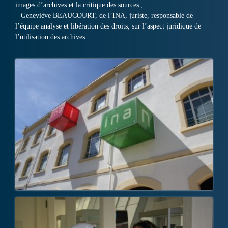
images d’archives et la critique des sources ;
– Geneviève BEAUCOURT, de l’INA, juriste, responsable de
l’équipe analyse et libération des droits, sur l’aspect juridique de
l’utilisation des archives.