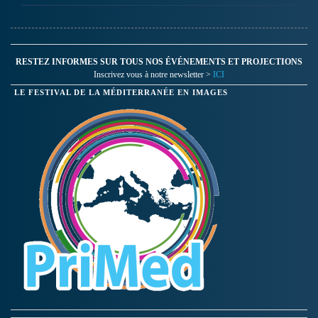
RESTEZ INFORMES SUR TOUS NOS ÉVÉNEMENTS ET PROJECTIONS
Inscrivez vous à notre newsletter >
ICI
LE FESTIVAL DE LA MÉDITERRANÉE EN IMAGES