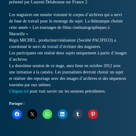
présenté par Laurent Delahousse sur France 2.
Les stagiaires ont ensuite visionné le corpus d’archives qui a servi
de base de travail pour le montage du sujet. La thématique choisie
cette année « Les tournages de films cinématographiques à
Marseille ».
Régis MICHEL, producteur/réalisateur (Société PACIFICO) a
coordonné le suivi du travail d’écriture des stagiaires.
Les participants ont réalisé deux sujets uniquement à partir d’images
d’archives.
La deuxième session de ce stage, aura lieue en octobre 2012 avec
une initiation à la caméra. Les journalistes devront choisir un sujet
et réaliser des reportage avec des images d’archives et des séquences
tournées par eux mêmes.
Cliquez ici
pour tout savoir sur les sessions précédentes.
Partager :