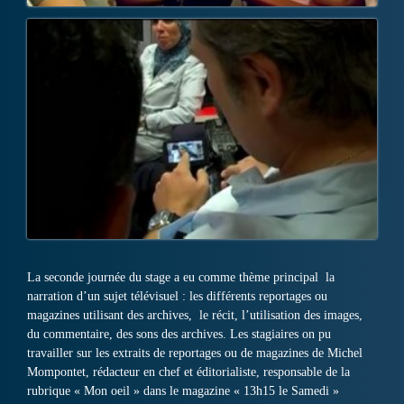
La seconde journée du stage a eu comme thème principal la
narration d’un sujet télévisuel : les différents reportages ou
magazines utilisant des archives, le récit, l’utilisation des images,
du commentaire, des sons des archives. Les stagiaires on pu
travailler sur les extraits de reportages ou de magazines de Michel
Mompontet, rédacteur en chef et éditorialiste, responsable de la
rubrique « Mon oeil » dans le magazine « 13h15 le Samedi »