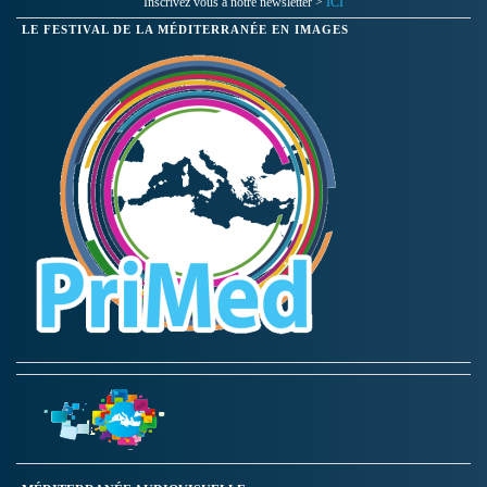
Inscrivez vous à notre newsletter >
ICI
LE FESTIVAL DE LA MÉDITERRANÉE EN IMAGES