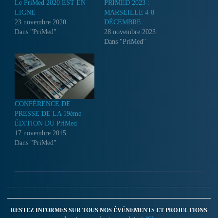
Le PriMed 2020 EST EN
PRIMED 2023 :
LIGNE
MARSEILLE 4-8
23 novembre 2020
DÉCEMBRE
Dans "PriMed"
28 novembre 2023
Dans "PriMed"
CONFÉRENCE DE
PRESSE DE LA 19ème
ÉDITION DU PriMed
17 novembre 2015
Dans "PriMed"
RESTEZ INFORMES SUR TOUS NOS ÉVÉNEMENTS ET PROJECTIONS