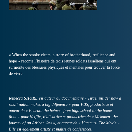
« When the smoke clears: a story of brotherhood, resilience and
hope » raconte l’histoire de trois jeunes soldats israéliens qui ont
surmonté des blessures physiques et mentales pour trouver la force
de vivre.
Rebecca SHORE
est auteur du documentaire « Israel inside: how a
small nation makes a big difference » pour PBS, productrice et
auteur de « Beneath the helmet: from high school to the home
front » pour Netflix, réalisatrice et productrice de « Mekonen: the
journey of an African Jew », et auteur de « Hummus! The Movie ».
Elle est également artiste et maître de conférences.