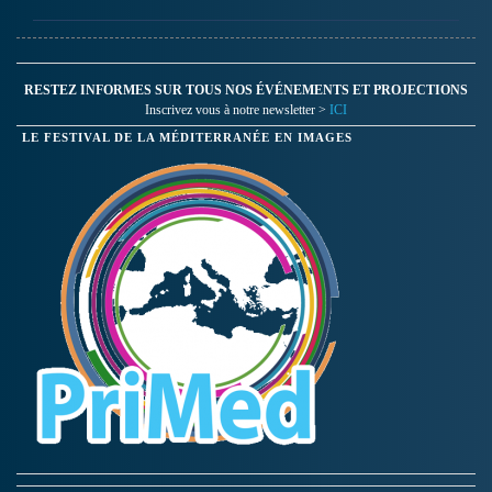
RESTEZ INFORMES SUR TOUS NOS ÉVÉNEMENTS ET PROJECTIONS
Inscrivez vous à notre newsletter >
ICI
LE FESTIVAL DE LA MÉDITERRANÉE EN IMAGES