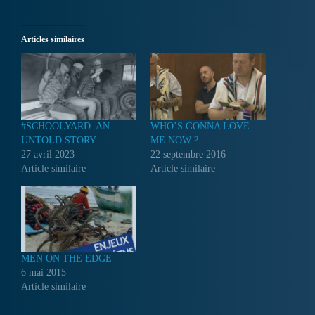
Articles similaires
#SCHOOLYARD. AN
WHO’S GONNA LOVE
UNTOLD STORY
ME NOW ?
27 avril 2023
22 septembre 2016
Article similaire
Article similaire
MEN ON THE EDGE
6 mai 2015
Article similaire