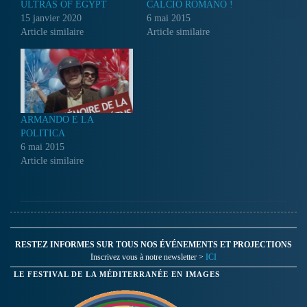
ULTRAS OF EGYPT
CALCIO ROMANO !
15 janvier 2020
6 mai 2015
Article similaire
Article similaire
ARMANDO E LA
POLITICA
6 mai 2015
Article similaire
RESTEZ INFORMES SUR TOUS NOS ÉVÉNEMENTS ET PROJECTIONS
Inscrivez vous à notre newsletter >
ICI
LE FESTIVAL DE LA MÉDITERRANÉE EN IMAGES