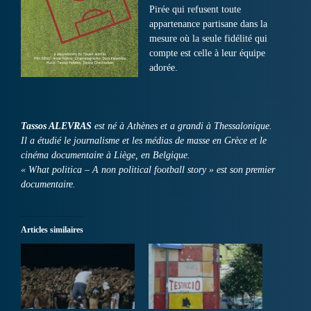
Pirée qui refusent toute
appartenance partisane dans la
mesure où la seule fidélité qui
compte est celle à leur équipe
adorée.
Tassos ALEVRAS
est né à Athènes et a grandi à Thessalonique.
Il a étudié le journalisme et les médias de masse en Grèce et le
cinéma documentaire à Liège, en Belgique.
« What politica – A non political football story » est son premier
documentaire.
Articles similaires