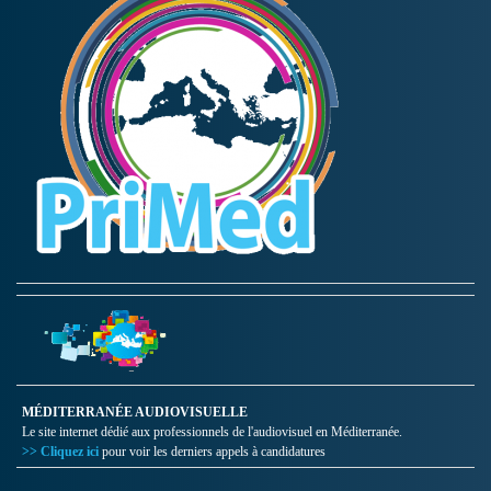
MÉDITERRANÉE AUDIOVISUELLE
Le site internet dédié aux professionnels de l'audiovisuel en Méditerranée.
>> Cliquez ici
pour voir les derniers appels à candidatures