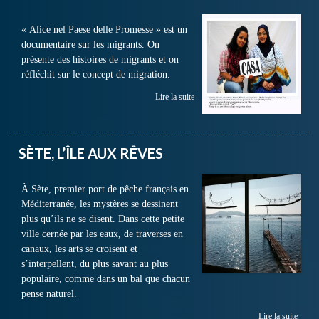
« Alice nel Paese delle Promesse » est un
documentaire sur les migrants. On
présente des histoires de migrants et on
réfléchit sur le concept de migration.
Lire la suite
SÈTE, L’ÎLE AUX RÊVES
À Sète, premier port de pêche français en
Méditerranée, les mystères se dessinent
plus qu’ils ne se disent. Dans cette petite
ville cernée par les eaux, de traverses en
canaux, les arts se croisent et
s’interpellent, du plus savant au plus
populaire, comme dans un bal que chacun
pense naturel.
Lire la suite