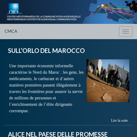
CMCA
Toggl
navig
SULL’ORLO DEL MAROCCO
Une importante économie informelle
caractérise le Nord du Maroc : les gens, les
médicaments, le carburant et d’autres
matières premières passent illégalement à
travers les frontières pour assurer la survie
de millions de personnes et
l’enrichissement de l’élite dirigeante
corrompue.
Lire la suite
ALICE NEL PAESE DELLE PROMESSE