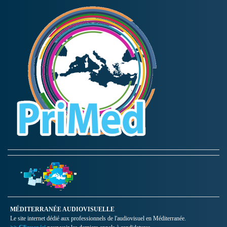
MÉDITERRANÉE AUDIOVISUELLE
Le site internet dédié aux professionnels de l'audiovisuel en Méditerranée.