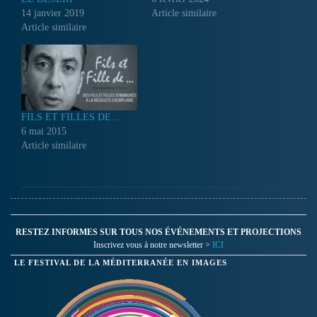
14 janvier 2019
Article similaire
Article similaire
FILS ET FILLES DE…
6 mai 2015
Article similaire
RESTEZ INFORMES SUR TOUS NOS ÉVÉNEMENTS ET PROJECTIONS
Inscrivez vous à notre newsletter >
ICI
LE FESTIVAL DE LA MÉDITERRANÉE EN IMAGES