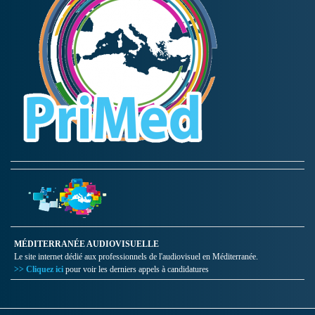
MÉDITERRANÉE AUDIOVISUELLE
Le site internet dédié aux professionnels de l'audiovisuel en Méditerranée.
>> Cliquez ici
pour voir les derniers appels à candidatures