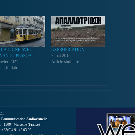
 LA LIGNE AVEC
EXPROPRIATION
NANDO PESSOA
7 mai 2015
anvier 2021
Article similaire
le similaire
CT
 Communication Audiovisuelle
- 13004 Marseille (France)
 : +33(0)4 91 42 03 02