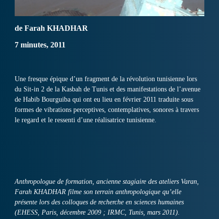
de Farah KHADHAR
7 minutes, 2011
Une fresque épique d’un fragment de la révolution tunisienne lors
du Sit-in 2 de la Kasbah de Tunis et des manifestations de l’avenue
de Habib Bourguiba qui ont eu lieu en février 2011 traduite sous
formes de vibrations perceptives, contemplatives, sonores à travers
le regard et le ressenti d’une réalisatrice tunisienne.
Anthropologue de formation, ancienne stagiaire des ateliers Varan,
Farah KHADHAR filme son terrain anthropologique qu’elle
présente lors des colloques de recherche en sciences humaines
(EHESS, Paris, décembre 2009 ; IRMC, Tunis, mars 2011).