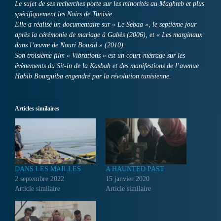
Le sujet de ses recherches porte sur les minorités au Maghreb et plus
spécifiquement les Noirs de Tunisie.
Elle a réalisé un documentaire sur « Le Sebaa », le septième jour
après la cérémonie de mariage à Gabès (2006), et « Les marginaux
dans l’œuvre de Nouri Bouzid » (2010).
Son troisième film « Vibrations » est un court-métrage sur les
évènements du Sit-in de la Kasbah et des manifestions de l’avenue
Habib Bourguiba engendré par la révolution tunisienne.
Articles similaires
DANS LES MAILLES
A HAUNTED PAST
2 septembre 2022
15 janvier 2020
Article similaire
Article similaire