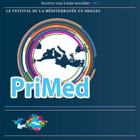
Inscrivez vous à notre newsletter >
ICI
LE FESTIVAL DE LA MÉDITERRANÉE EN IMAGES