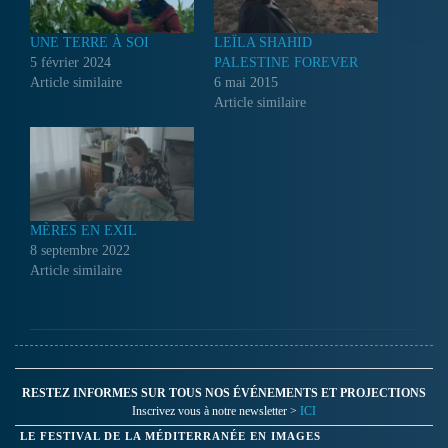
UNE TERRE À SOI
LEÏLA SHAHID
5 février 2024
PALESTINE FOREVER
Article similaire
6 mai 2015
Article similaire
MÈRES EN EXIL
8 septembre 2022
Article similaire
RESTEZ INFORMES SUR TOUS NOS ÉVÉNEMENTS ET PROJECTIONS
Inscrivez vous à notre newsletter >
ICI
LE FESTIVAL DE LA MÉDITERRANÉE EN IMAGES