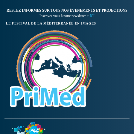
RESTEZ INFORMES SUR TOUS NOS ÉVÉNEMENTS ET PROJECTIONS
Inscrivez vous à notre newsletter >
ICI
LE FESTIVAL DE LA MÉDITERRANÉE EN IMAGES