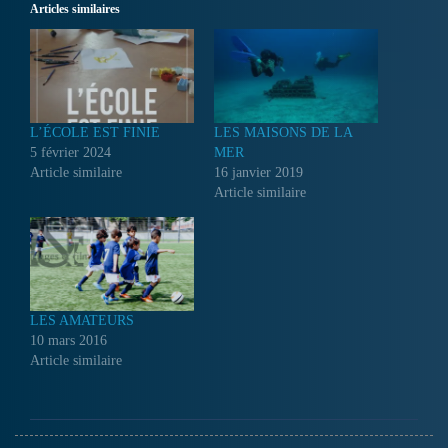
Articles similaires
L’ÉCOLE EST FINIE
LES MAISONS DE LA
5 février 2024
MER
Article similaire
16 janvier 2019
Article similaire
LES AMATEURS
10 mars 2016
Article similaire