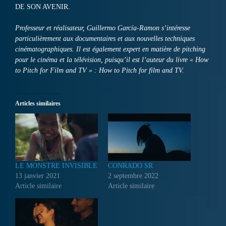
DE SON AVENIR.
Professeur et réalisateur, Guillermo García-Ramon s’intéresse
particulièrement aux documentaires et aux nouvelles techniques
cinématographiques. Il est également expert en matière de pitching
pour le cinéma et la télévision, puisqu’il est l’auteur du livre « How
to Pitch for Film and TV » : How to Pitch for film and TV.
Articles similaires
LE MONSTRE INVISIBLE
CONRADO SR
13 janvier 2021
2 septembre 2022
Article similaire
Article similaire