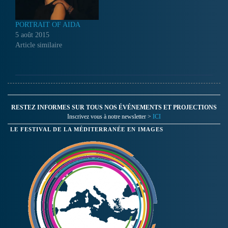
PORTRAIT OF AIDA
5 août 2015
Article similaire
RESTEZ INFORMES SUR TOUS NOS ÉVÉNEMENTS ET PROJECTIONS
Inscrivez vous à notre newsletter >
ICI
LE FESTIVAL DE LA MÉDITERRANÉE EN IMAGES