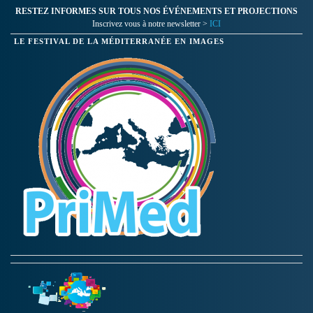
RESTEZ INFORMES SUR TOUS NOS ÉVÉNEMENTS ET PROJECTIONS
Inscrivez vous à notre newsletter >
ICI
LE FESTIVAL DE LA MÉDITERRANÉE EN IMAGES