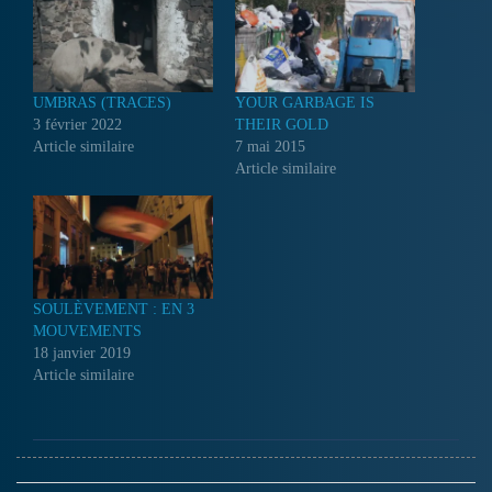
UMBRAS (TRACES)
YOUR GARBAGE IS
3 février 2022
THEIR GOLD
Article similaire
7 mai 2015
Article similaire
SOULÈVEMENT : EN 3
MOUVEMENTS
18 janvier 2019
Article similaire