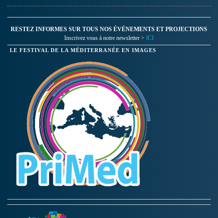
RESTEZ INFORMES SUR TOUS NOS ÉVÉNEMENTS ET PROJECTIONS
Inscrivez vous à notre newsletter >
ICI
LE FESTIVAL DE LA MÉDITERRANÉE EN IMAGES