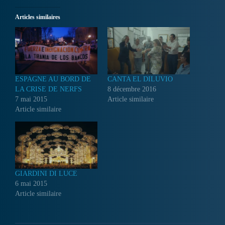
Articles similaires
ESPAGNE AU BORD DE
CANTA EL DILUVIO
LA CRISE DE NERFS
8 décembre 2016
7 mai 2015
Article similaire
Article similaire
GIARDINI DI LUCE
6 mai 2015
Article similaire