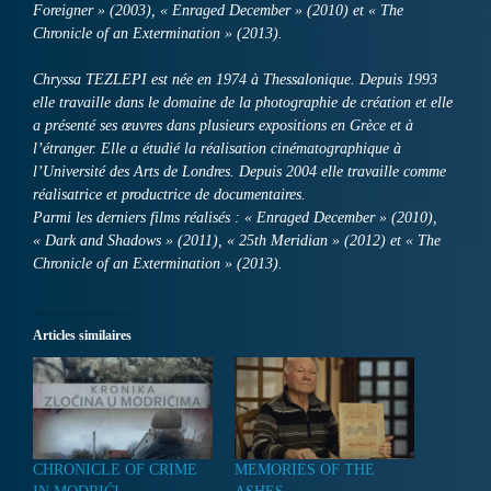
Foreigner » (2003), « Enraged December » (2010) et « The
Chronicle of an Extermination » (2013).
Chryssa TEZLEPI est née en 1974 à Thessalonique. Depuis 1993
elle travaille dans le domaine de la photographie de création et elle
a présenté ses œuvres dans plusieurs expositions en Grèce et à
l’étranger. Elle a étudié la réalisation cinématographique à
l’Université des Arts de Londres. Depuis 2004 elle travaille comme
réalisatrice et productrice de documentaires.
Parmi les derniers films réalisés : « Enraged December » (2010),
« Dark and Shadows » (2011), « 25th Meridian » (2012) et « The
Chronicle of an Extermination » (2013).
Articles similaires
CHRONICLE OF CRIME
MEMORIES OF THE