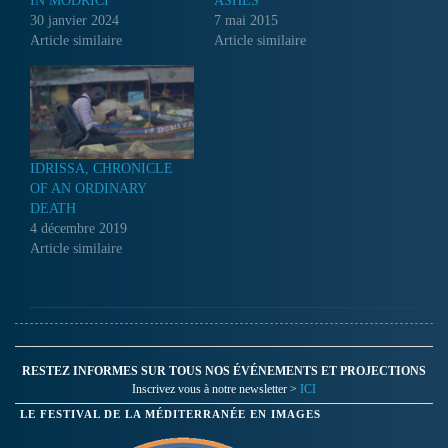
IN MODRIĆI
ASHES
30 janvier 2024
7 mai 2015
Article similaire
Article similaire
IDRISSA, CHRONICLE
OF AN ORDINARY
DEATH
4 décembre 2019
Article similaire
RESTEZ INFORMES SUR TOUS NOS ÉVÉNEMENTS ET PROJECTIONS
Inscrivez vous à notre newsletter >
ICI
LE FESTIVAL DE LA MÉDITERRANÉE EN IMAGES