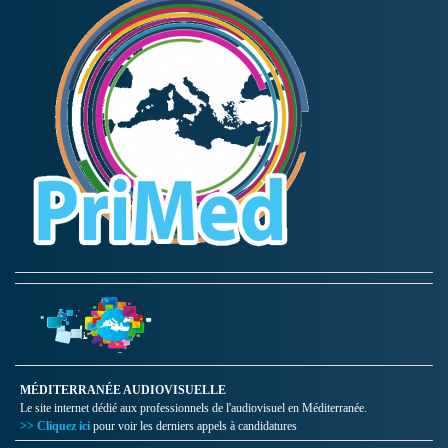
MÉDITERRANÉE AUDIOVISUELLE
Le site internet dédié aux professionnels de l'audiovisuel en Méditerranée.
>> Cliquez ici
pour voir les derniers appels à candidatures