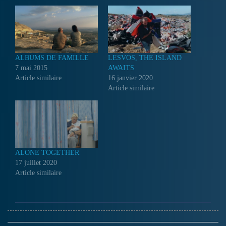
ALBUMS DE FAMILLE
LESVOS, THE ISLAND
7 mai 2015
AWAITS
Article similaire
16 janvier 2020
Article similaire
ALONE TOGETHER
17 juillet 2020
Article similaire