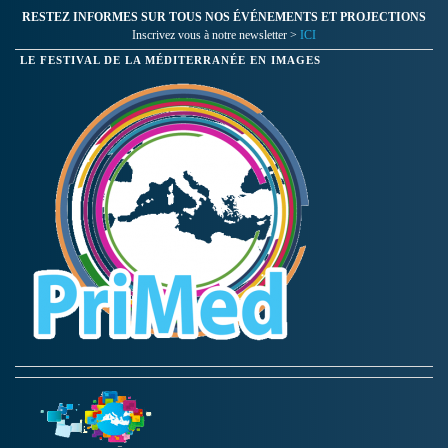
RESTEZ INFORMES SUR TOUS NOS ÉVÉNEMENTS ET PROJECTIONS
Inscrivez vous à notre newsletter >
ICI
LE FESTIVAL DE LA MÉDITERRANÉE EN IMAGES