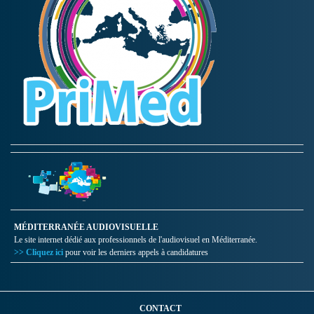
MÉDITERRANÉE AUDIOVISUELLE
Le site internet dédié aux professionnels de l'audiovisuel en Méditerranée.
>> Cliquez ici
pour voir les derniers appels à candidatures
CONTACT