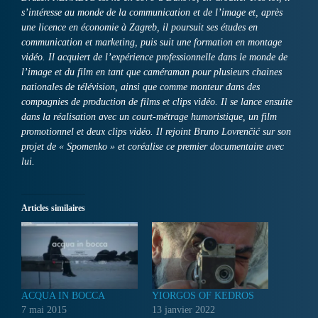
s’intéresse au monde de la communication et de l’image et, après
une licence en économie à Zagreb, il poursuit ses études en
communication et marketing, puis suit une formation en montage
vidéo. Il acquiert de l’expérience professionnelle dans le monde de
l’image et du film en tant que caméraman pour plusieurs chaines
nationales de télévision, ainsi que comme monteur dans des
compagnies de production de films et clips vidéo. Il se lance ensuite
dans la réalisation avec un court-métrage humoristique, un film
promotionnel et deux clips vidéo. Il rejoint Bruno Lovrenčić sur son
projet de « Spomenko » et coréalise ce premier documentaire avec
lui.
Articles similaires
ACQUA IN BOCCA
YIORGOS OF KEDROS
7 mai 2015
13 janvier 2022