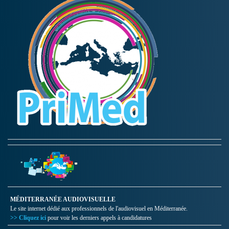
MÉDITERRANÉE AUDIOVISUELLE
Le site internet dédié aux professionnels de l'audiovisuel en Méditerranée.
>> Cliquez ici
pour voir les derniers appels à candidatures