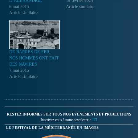
D’ALEXANDRIE
19 février 2024
6 mai 2015
Article similaire
Article similaire
DE BARRES DE FER,
NOS HOMMES ONT FAIT
DES NAVIRES
7 mai 2015
Article similaire
RESTEZ INFORMES SUR TOUS NOS ÉVÉNEMENTS ET PROJECTIONS
Inscrivez vous à notre newsletter >
ICI
LE FESTIVAL DE LA MÉDITERRANÉE EN IMAGES