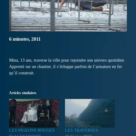
6 minutes, 2011
Mina, 13 ans, traverse la ville pour rejoindre son univers quotidien.
Apprenti sur un chantier, il s’échappe parfois de l’armature en fer
qu’il construit.
Articles similaires
LES PIGEONS ROUGES
LES TRAVERSES