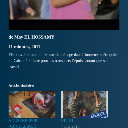
de May EL HOSSAMY
11 minutes, 2011
Elle travaille comme femme de ménage dans l’immense métropole
du Caire où la lutte pour les transports l’épuise autant que son
travail.
Articles similaires
HOUSEKEEPER
ZELAL
(GÜNDELIKÇI)
7 mai 2015