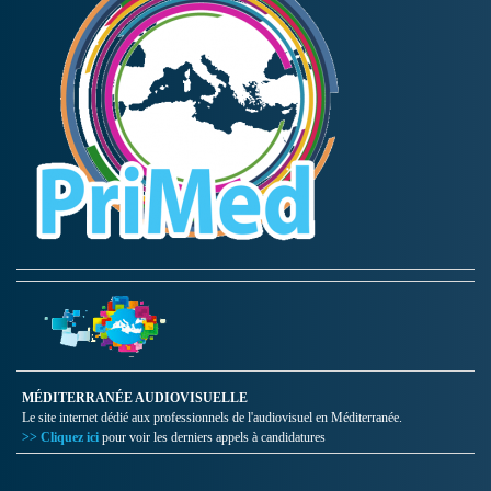
MÉDITERRANÉE AUDIOVISUELLE
Le site internet dédié aux professionnels de l'audiovisuel en Méditerranée.
>> Cliquez ici
pour voir les derniers appels à candidatures