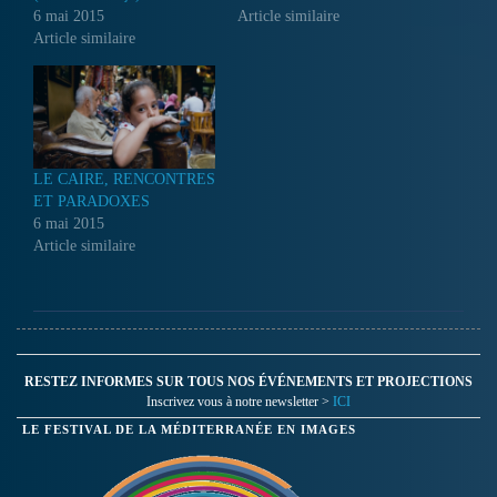
6 mai 2015
Article similaire
Article similaire
LE CAIRE, RENCONTRES
ET PARADOXES
6 mai 2015
Article similaire
RESTEZ INFORMES SUR TOUS NOS ÉVÉNEMENTS ET PROJECTIONS
Inscrivez vous à notre newsletter >
ICI
LE FESTIVAL DE LA MÉDITERRANÉE EN IMAGES