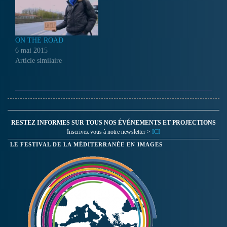
ON THE ROAD
6 mai 2015
Article similaire
RESTEZ INFORMES SUR TOUS NOS ÉVÉNEMENTS ET PROJECTIONS
Inscrivez vous à notre newsletter >
ICI
LE FESTIVAL DE LA MÉDITERRANÉE EN IMAGES