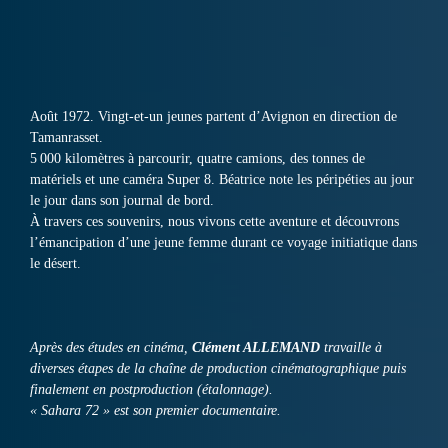
Août 1972. Vingt-et-un jeunes partent d’Avignon en direction de
Tamanrasset.
5 000 kilomètres à parcourir, quatre camions, des tonnes de
matériels et une caméra Super 8. Béatrice note les péripéties au jour
le jour dans son journal de bord.
À travers ces souvenirs, nous vivons cette aventure et découvrons
l’émancipation d’une jeune femme durant ce voyage initiatique dans
le désert.
Après des études en cinéma,
Clément ALLEMAND
travaille à
diverses étapes de la chaîne de production cinématographique puis
finalement en postproduction (étalonnage).
« Sahara 72 » est son premier documentaire.