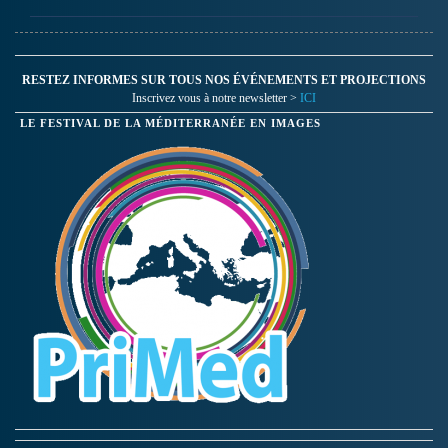
kilomètres plus au nord.
Leur voyage est pour eux
une aventure...
RESTEZ INFORMES SUR TOUS NOS ÉVÉNEMENTS ET PROJECTIONS
Inscrivez vous à notre newsletter >
ICI
LE FESTIVAL DE LA MÉDITERRANÉE EN IMAGES