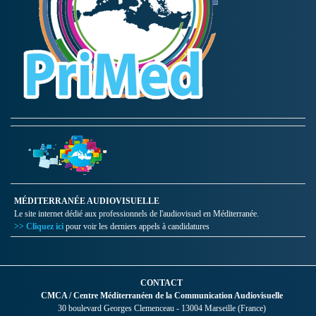
MÉDITERRANÉE AUDIOVISUELLE
Le site internet dédié aux professionnels de l'audiovisuel en Méditerranée.
>> Cliquez ici
pour voir les derniers appels à candidatures
CONTACT
CMCA / Centre Méditerranéen de la Communication Audiovisuelle
30 boulevard Georges Clemenceau - 13004 Marseille (France)