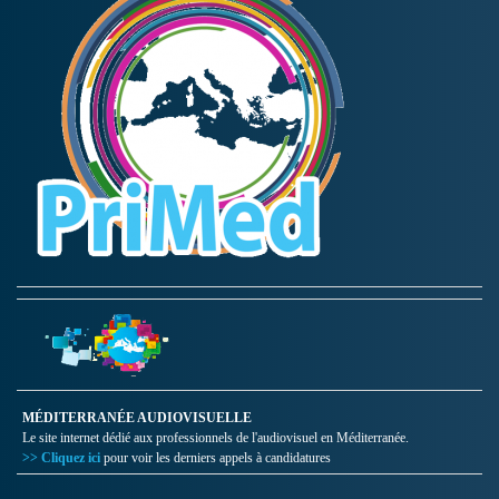
MÉDITERRANÉE AUDIOVISUELLE
Le site internet dédié aux professionnels de l'audiovisuel en Méditerranée.
>> Cliquez ici
pour voir les derniers appels à candidatures