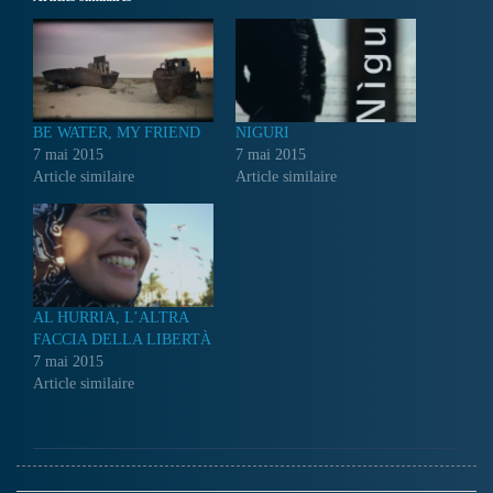
BE WATER, MY FRIEND
NIGURI
7 mai 2015
7 mai 2015
Article similaire
Article similaire
AL HURRIA, L’ALTRA
FACCIA DELLA LIBERTÀ
7 mai 2015
Article similaire