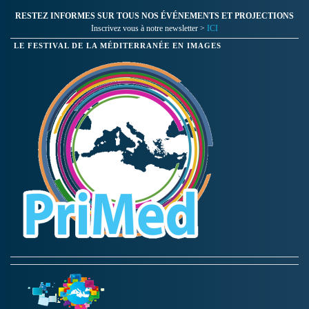
RESTEZ INFORMES SUR TOUS NOS ÉVÉNEMENTS ET PROJECTIONS
Inscrivez vous à notre newsletter >
ICI
LE FESTIVAL DE LA MÉDITERRANÉE EN IMAGES