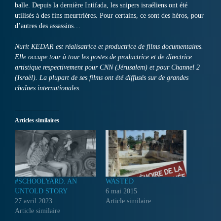
balle. Depuis la dernière Intifada, les snipers israéliens ont été
utilisés à des fins meurtrières. Pour certains, ce sont des héros, pour
d’autres des assassins…
Nurit KEDAR est réalisatrice et productrice de films documentaires.
Elle occupe tour à tour les postes de productrice et de directrice
artistique respectivement pour CNN (Jérusalem) et pour Channel 2
(Israël). La plupart de ses films ont été diffusés sur de grandes
chaînes internationales.
Articles similaires
#SCHOOLYARD. AN
WASTED
UNTOLD STORY
6 mai 2015
27 avril 2023
Article similaire
Article similaire