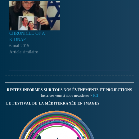
CHRONICLE OF A
KIDNAP
6 mai 2015
Article similaire
RESTEZ INFORMES SUR TOUS NOS ÉVÉNEMENTS ET PROJECTIONS
Inscrivez vous à notre newsletter >
ICI
LE FESTIVAL DE LA MÉDITERRANÉE EN IMAGES