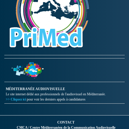
MÉDITERRANÉE AUDIOVISUELLE
Le site internet dédié aux professionnels de l'audiovisuel en Méditerranée.
>> Cliquez ici
pour voir les derniers appels à candidatures
CONTACT
CMCA / Centre Méditerranéen de la Communication Audiovisuelle