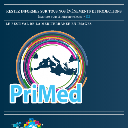
RESTEZ INFORMES SUR TOUS NOS ÉVÉNEMENTS ET PROJECTIONS
Inscrivez vous à notre newsletter >
ICI
LE FESTIVAL DE LA MÉDITERRANÉE EN IMAGES