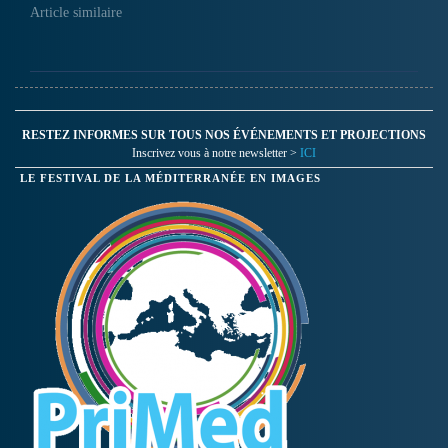
Article similaire
RESTEZ INFORMES SUR TOUS NOS ÉVÉNEMENTS ET PROJECTIONS
Inscrivez vous à notre newsletter >
ICI
LE FESTIVAL DE LA MÉDITERRANÉE EN IMAGES