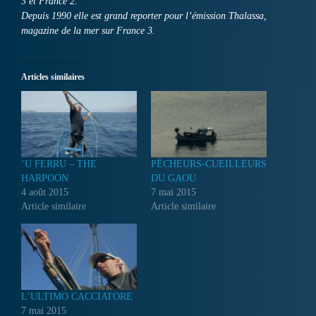
3 et France 2.
Depuis 1990 elle est grand reporter pour l’émission Thalassa,
magazine de la mer sur France 3.
Articles similaires
‘U FERRU – THE
PÊCHEURS-CUEILLEURS
HARPOON
DU GAOU
4 août 2015
7 mai 2015
Article similaire
Article similaire
L’ULTIMO CACCIATORE
7 mai 2015