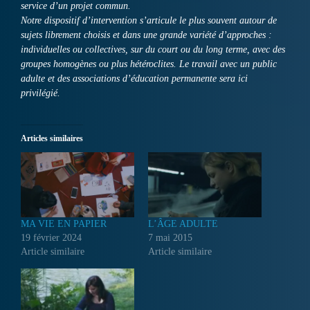
service d’un projet commun.
Notre dispositif d’intervention s’articule le plus souvent autour de
sujets librement choisis et dans une grande variété d’approches :
individuelles ou collectives, sur du court ou du long terme, avec des
groupes homogènes ou plus hétéroclites. Le travail avec un public
adulte et des associations d’éducation permanente sera ici
privilégié.
Articles similaires
MA VIE EN PAPIER
L’ÂGE ADULTE
19 février 2024
7 mai 2015
Article similaire
Article similaire