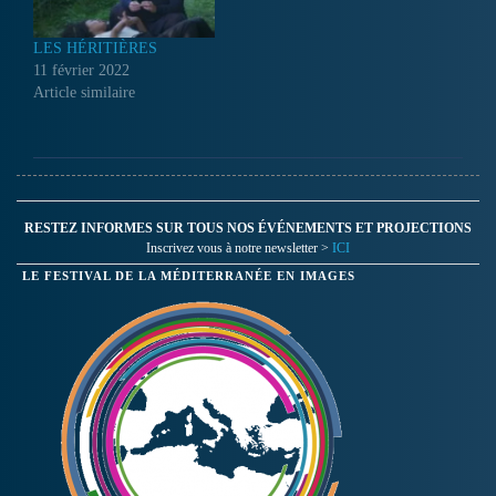
LES HÉRITIÈRES
11 février 2022
Article similaire
RESTEZ INFORMES SUR TOUS NOS ÉVÉNEMENTS ET PROJECTIONS
Inscrivez vous à notre newsletter >
ICI
LE FESTIVAL DE LA MÉDITERRANÉE EN IMAGES