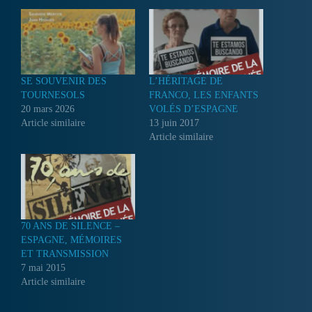
SE SOUVENIR DES
L’HÉRITAGE DE
TOURNESOLS
FRANCO, LES ENFANTS
20 mars 2026
VOLÉS D’ESPAGNE
Article similaire
13 juin 2017
Article similaire
70 ANS DE SILENCE –
ESPAGNE, MÉMOIRES
ET TRANSMISSION
7 mai 2015
Article similaire