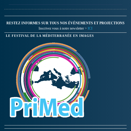
RESTEZ INFORMES SUR TOUS NOS ÉVÉNEMENTS ET PROJECTIONS
Inscrivez vous à notre newsletter >
ICI
LE FESTIVAL DE LA MÉDITERRANÉE EN IMAGES