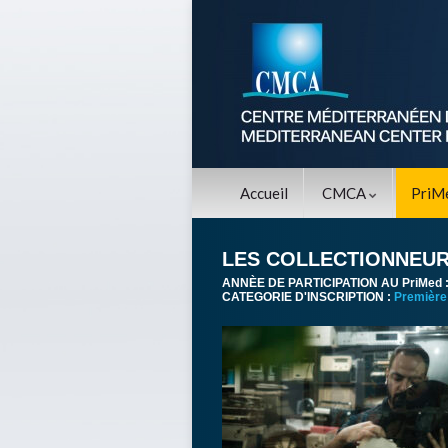
Accueil
CMCA
PriM
LES COLLECTIONNEU
ANNÈE DE PARTICIPATION AU PriMed 
CATEGORIE D'INSCRIPTION :
Première