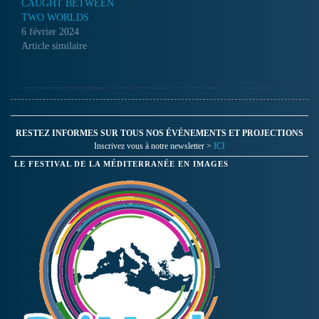
CAUGHT BETWEEN
TWO WORLDS
6 février 2024
Article similaire
RESTEZ INFORMES SUR TOUS NOS ÉVÉNEMENTS ET PROJECTIONS
Inscrivez vous à notre newsletter >
ICI
LE FESTIVAL DE LA MÉDITERRANÉE EN IMAGES