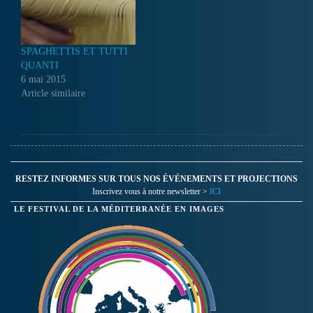
enquêtes sur place...
SPAGHETTIS ET TUTTI
QUANTI
6 mai 2015
Article similaire
RESTEZ INFORMES SUR TOUS NOS ÉVÉNEMENTS ET PROJECTIONS
Inscrivez vous à notre newsletter >
ICI
LE FESTIVAL DE LA MÉDITERRANÉE EN IMAGES