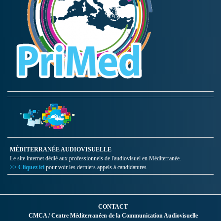
MÉDITERRANÉE AUDIOVISUELLE
Le site internet dédié aux professionnels de l'audiovisuel en Méditerranée.
>> Cliquez ici
pour voir les derniers appels à candidatures
CONTACT
CMCA / Centre Méditerranéen de la Communication Audiovisuelle