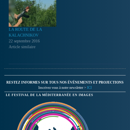
LA ROUTE DE LA
KALACHNIKOV
22 septembre 2016
Article similaire
RESTEZ INFORMES SUR TOUS NOS ÉVÉNEMENTS ET PROJECTIONS
Inscrivez vous à notre newsletter >
ICI
LE FESTIVAL DE LA MÉDITERRANÉE EN IMAGES