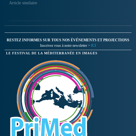
Article similaire
RESTEZ INFORMES SUR TOUS NOS ÉVÉNEMENTS ET PROJECTIONS
Inscrivez vous à notre newsletter >
ICI
LE FESTIVAL DE LA MÉDITERRANÉE EN IMAGES