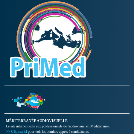
MÉDITERRANÉE AUDIOVISUELLE
Le site internet dédié aux professionnels de l'audiovisuel en Méditerranée.
>> Cliquez ici
pour voir les derniers appels à candidatures