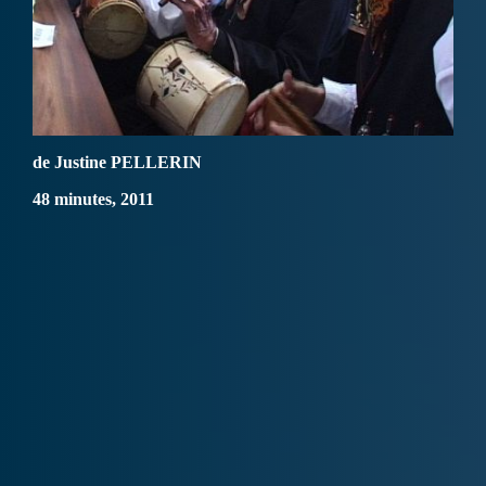
de Justine PELLERIN
48 minutes, 2011