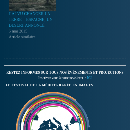
J’AI VU CHANGER LA
TERRE – ESPAGNE, UN
DESERT ANNONCÉ
6 mai 2015
Article similaire
RESTEZ INFORMES SUR TOUS NOS ÉVÉNEMENTS ET PROJECTIONS
Inscrivez vous à notre newsletter >
ICI
LE FESTIVAL DE LA MÉDITERRANÉE EN IMAGES