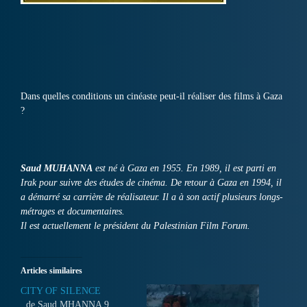
Dans quelles conditions un cinéaste peut-il réaliser des films à Gaza
?
Saud MUHANNA
est né à Gaza en 1955. En 1989, il est parti en
Irak pour suivre des études de cinéma. De retour à Gaza en 1994, il
a démarré sa carrière de réalisateur. Il a à son actif plusieurs longs-
métrages et documentaires.
Il est actuellement le président du Palestinian Film Forum.
Articles similaires
CITY OF SILENCE
de Saud MHANNA 9