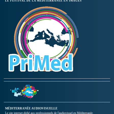
LE FESTIVAL DE LA MÉDITERRANÉE EN IMAGES
MÉDITERRANÉE AUDIOVISUELLE
Le site internet dédié aux professionnels de l'audiovisuel en Méditerranée.