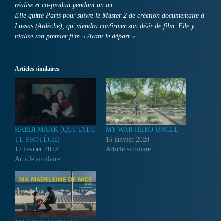
réalise et co-produit pendant un an.
Elle quitte Paris pour suivre le Master 2 de création documentaire à
Lussas (Ardèche), qui viendra confirmer son désir de film. Elle y
réalise son premier film « Avant le départ ».
Articles similaires
RABBI MAAK (QUE DIEU
MY WAR HERO UNCLE
TE PROTÈGE)
16 janvier 2020
17 février 2022
Article similaire
Article similaire