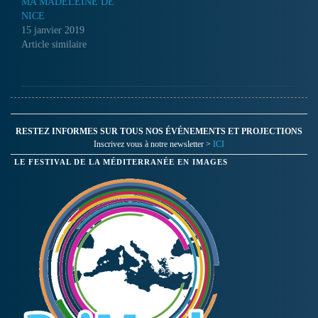
MA MADELEINE DE
NICE
15 janvier 2019
Article similaire
RESTEZ INFORMES SUR TOUS NOS ÉVÉNEMENTS ET PROJECTIONS
Inscrivez vous à notre newsletter >
ICI
LE FESTIVAL DE LA MÉDITERRANÉE EN IMAGES