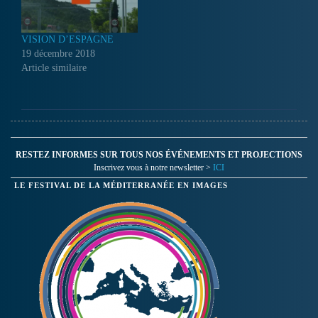
VISION D’ESPAGNE
19 décembre 2018
Article similaire
RESTEZ INFORMES SUR TOUS NOS ÉVÉNEMENTS ET PROJECTIONS
Inscrivez vous à notre newsletter >
ICI
LE FESTIVAL DE LA MÉDITERRANÉE EN IMAGES